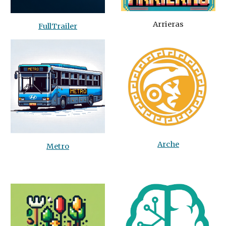
Arrieras
FullTrailer
Arche
Metro