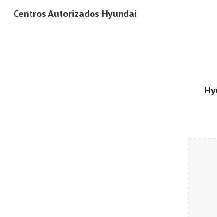
Centros Autorizados Hyundai
Sk
Hy